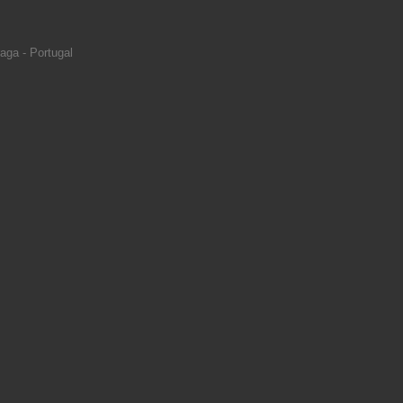
aga - Portugal