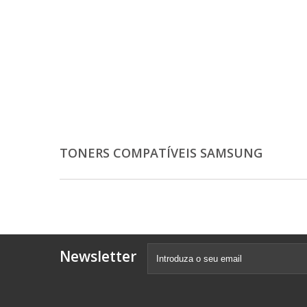
TONERS COMPATÍVEIS SAMSUNG
Newsletter