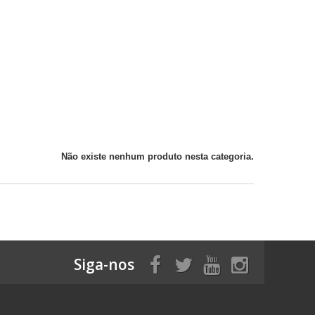
Não existe nenhum produto nesta categoria.
Siga-nos