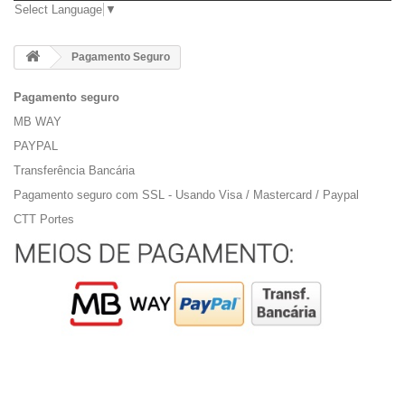
Select Language
▼
Pagamento Seguro
Pagamento seguro
MB WAY
PAYPAL
Transferência Bancária
Pagamento seguro com SSL - Usando Visa / Mastercard / Paypal
CTT Portes