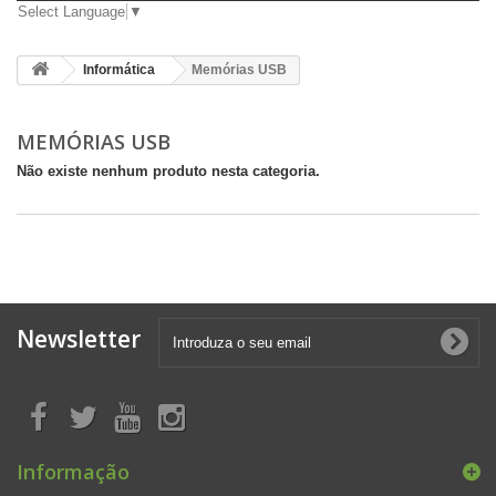
Select Language
▼
Informática
Memórias USB
MEMÓRIAS USB
Não existe nenhum produto nesta categoria.
Newsletter
Informação