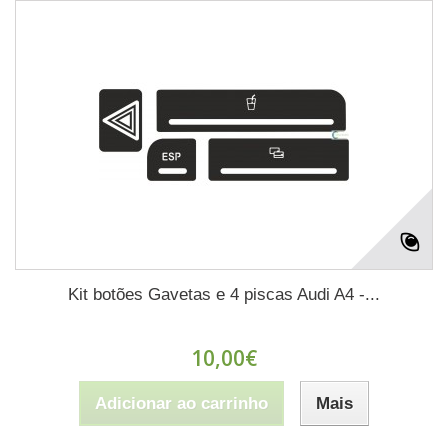
Kit botões Gavetas e 4 piscas Audi A4 -...
10,00€
Adicionar ao carrinho
Mais