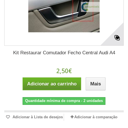
Kit Restaurar Comutador Fecho Central Audi A4
2,50€
Adicionar ao carrinho
Mais
Quantidade mínima de compra - 2 unidades
Adicionar à Lista de desejos
Adicionar à comparação