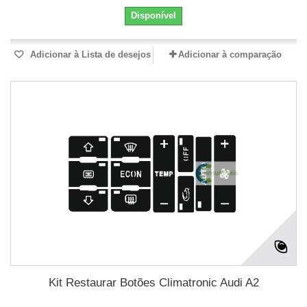
Disponível
Adicionar à Lista de desejos
Adicionar à comparação
Kit Restaurar Botões Climatronic Audi A2