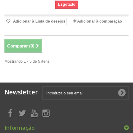
Esgotado
Adicionar à Lista de desejos
Adicionar à comparação
Comparar (
0
)
Mostrando 1 - 5 de 5 itens
Newsletter
Informação