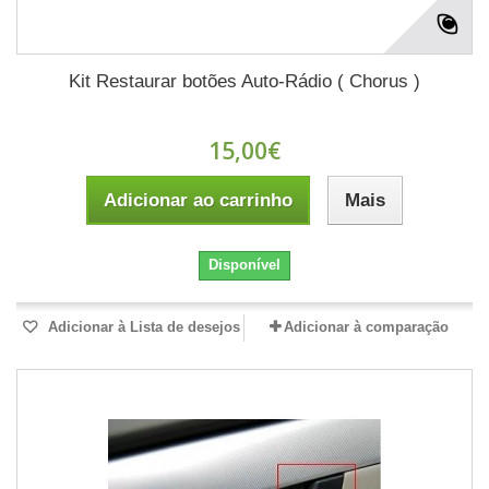
Kit Restaurar botões Auto-Rádio ( Chorus )
15,00€
Adicionar ao carrinho
Mais
Disponível
Adicionar à Lista de desejos
Adicionar à comparação