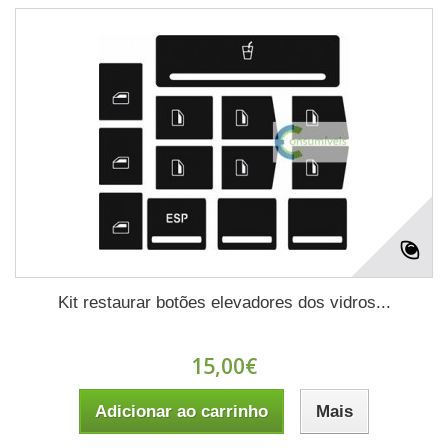
Kit restaurar botões elevadores dos vidros...
15,00€
Adicionar ao carrinho
Mais