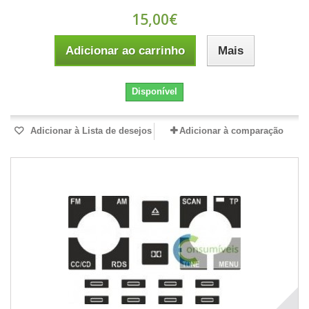
15,00€
Adicionar ao carrinho
Mais
Disponível
Adicionar à Lista de desejos
Adicionar à comparação