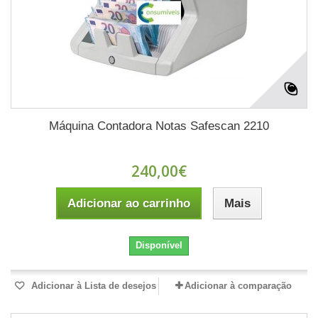
Máquina Contadora Notas Safescan 2210
240,00€
Adicionar ao carrinho
Mais
Disponível
Adicionar à Lista de desejos
Adicionar à comparação