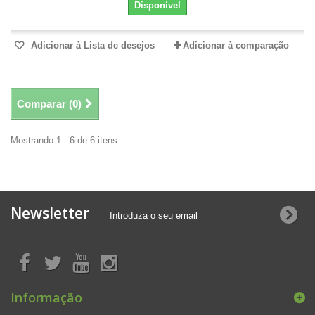
Disponível
Adicionar à Lista de desejos
Adicionar à comparação
Comparar (
0
)
Mostrando 1 - 6 de 6 itens
Newsletter
Informação