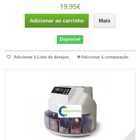
19,95€
Adicionar ao carrinho
Mais
Disponível
Adicionar à Lista de desejos
Adicionar à comparação