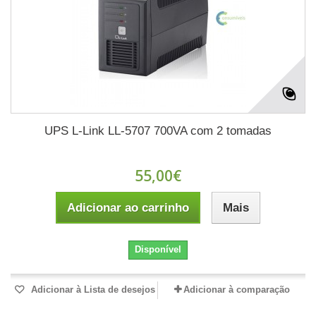
UPS L-Link LL-5707 700VA com 2 tomadas
55,00€
Adicionar ao carrinho
Mais
Disponível
Adicionar à Lista de desejos
Adicionar à comparação