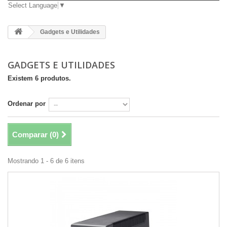
Select Language
▼
Gadgets e Utilidades
GADGETS E UTILIDADES
Existem 6 produtos.
Ordenar por
Comparar (
0
)
Mostrando 1 - 6 de 6 itens