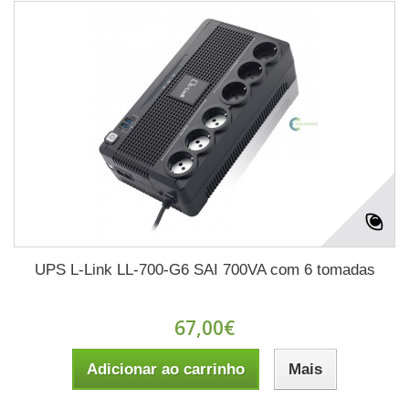
UPS L-Link LL-700-G6 SAI 700VA com 6 tomadas
67,00€
Adicionar ao carrinho
Mais