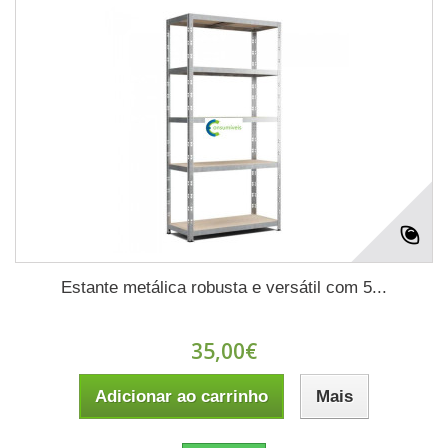
Estante metálica robusta e versátil com 5...
35,00€
Adicionar ao carrinho
Mais