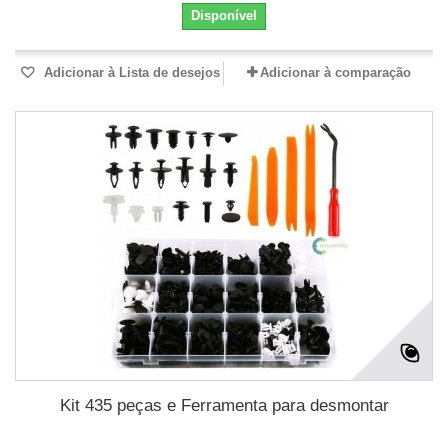
Disponível
Adicionar à Lista de desejos
Adicionar à comparação
Kit 435 peças e Ferramenta para desmontar