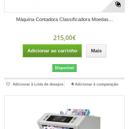
Máquina Contadora Classificadora Moedas...
215,00€
Adicionar ao carrinho
Mais
Disponível
Adicionar à Lista de desejos
Adicionar à comparação