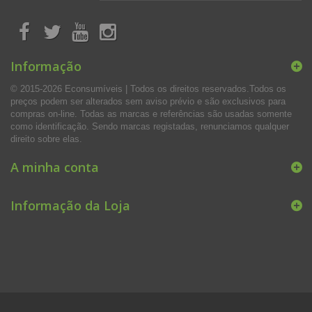
Informação
© 2015-2026 Econsumíveis | Todos os direitos reservados.Todos os
preços podem ser alterados sem aviso prévio e são exclusivos para
compras on-line. Todas as marcas e referências são usadas somente
como identificação. Sendo marcas registadas, renunciamos qualquer
direito sobre elas.
A minha conta
Informação da Loja