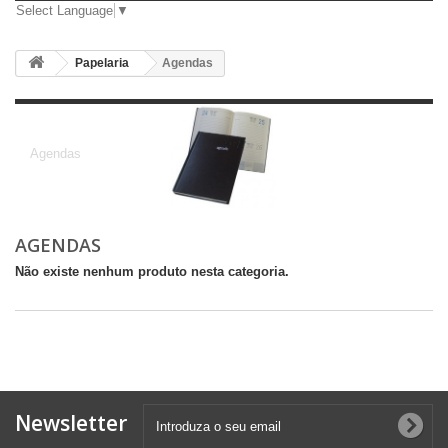
Select Language
▼
Papelaria
Agendas
Agendas
Agendas
AGENDAS
Não existe nenhum produto nesta categoria.
Newsletter