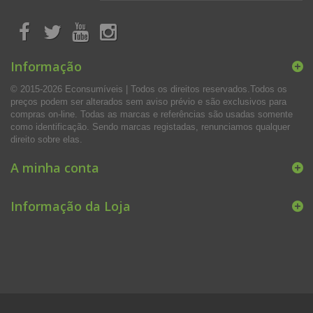
Informação
© 2015-2026 Econsumíveis | Todos os direitos reservados.Todos os
preços podem ser alterados sem aviso prévio e são exclusivos para
compras on-line. Todas as marcas e referências são usadas somente
como identificação. Sendo marcas registadas, renunciamos qualquer
direito sobre elas.
A minha conta
Informação da Loja