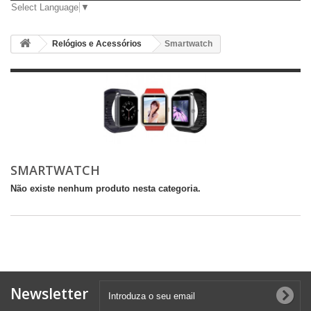
Select Language
▼
Relógios e Acessórios
Smartwatch
SMARTWATCH
Não existe nenhum produto nesta categoria.
Newsletter