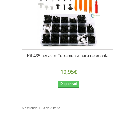
Kit 435 peças e Ferramenta para desmontar
19,95€
Disponível
Mostrando 1 - 3 de 3 itens