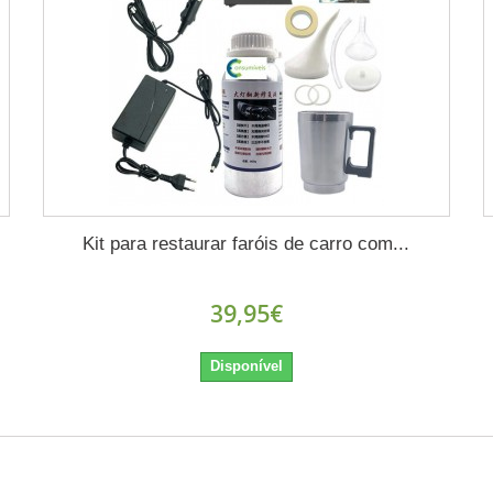
Kit para restaurar faróis de carro com...
39,95€
Disponível