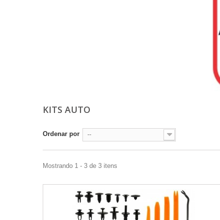
KITS AUTO
Ordenar por
--
Mostrando 1 - 3 de 3 itens