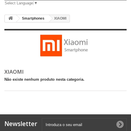
Select Language
▼
Smartphones
XIAOMI
XIAOMI
Não existe nenhum produto nesta categoria.
Newsletter