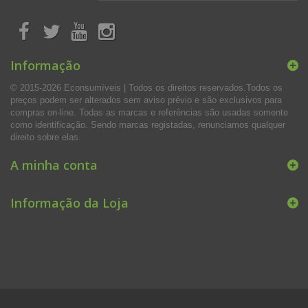
Informação
© 2015-2026 Econsumíveis | Todos os direitos reservados.Todos os
preços podem ser alterados sem aviso prévio e são exclusivos para
compras on-line. Todas as marcas e referências são usadas somente
como identificação. Sendo marcas registadas, renunciamos qualquer
direito sobre elas.
A minha conta
Informação da Loja