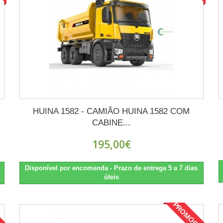
HUINA 1582 - CAMIÃO HUINA 1582 COM
CABINE...
195,00€
Disponível por encomenda - Prazo de entrega 5 a 7 dias
úteis
ÃO
PROMOÇÃO