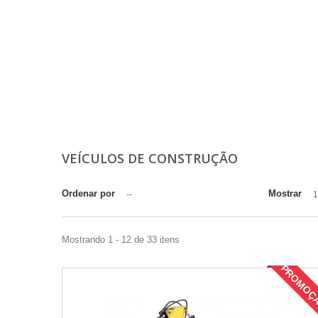
VEÍCULOS DE CONSTRUÇÃO
Ordenar por
Mostrar
--
1
Mostrando 1 - 12 de 33 itens
PROMOÇ