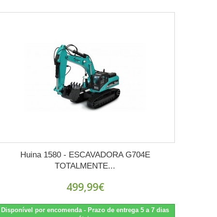
Huina 1580 - ESCAVADORA G704E
TOTALMENTE...
499,99€
Disponível por encomenda - Prazo de entrega 5 a 7 dias