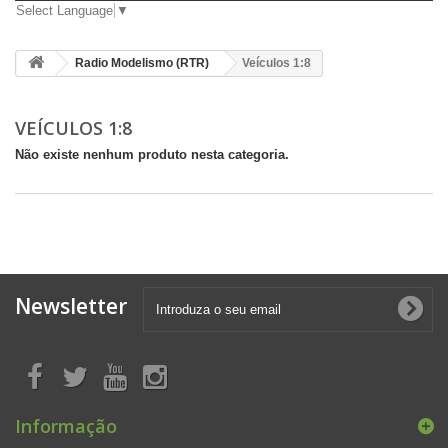
Select Language
▼
Radio Modelismo (RTR)
Veículos 1:8
VEÍCULOS 1:8
Não existe nenhum produto nesta categoria.
Newsletter
Informação