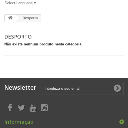
Select Language
▼
Desporto
DESPORTO
Não existe nenhum produto nesta categoria.
Newsletter
Informação