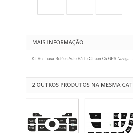
MAIS INFORMAÇÃO
Kit Restaurar Botões Auto-Rádio Citroen C5
GPS Navigati
2 OUTROS PRODUTOS NA MESMA CAT