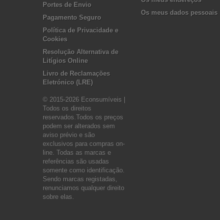
Portes de Envio
Os meus dados pessoais
Pagamento Seguro
Política de Privacidade e
Cookies
Resolução Alternativa de
Litígios Online
Livro de Reclamações
Eletrónico (LRE)
© 2015-2026 Econsumíveis |
Todos os direitos
reservados.Todos os preços
podem ser alterados sem
aviso prévio e são
exclusivos para compras on-
line. Todas as marcas e
referências são usadas
somente como identificação.
Sendo marcas registadas,
renunciamos qualquer direito
sobre elas.