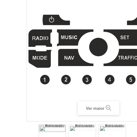
Ver maior