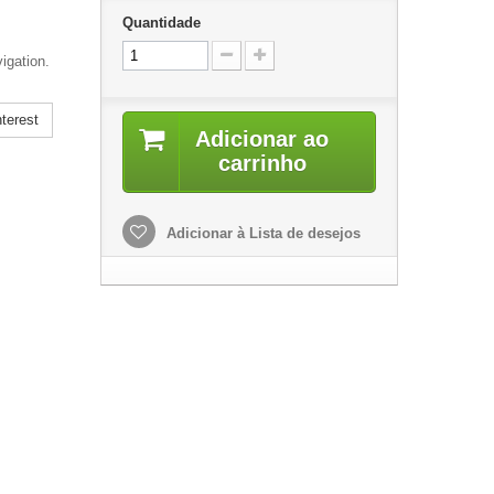
Quantidade
igation.
terest
Adicionar ao
carrinho
Adicionar à Lista de desejos