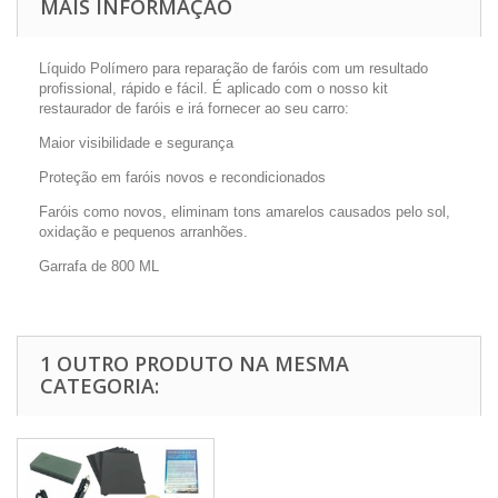
MAIS INFORMAÇÃO
Líquido Polímero para reparação de faróis com um resultado
profissional, rápido e fácil. É aplicado com o nosso kit
restaurador de faróis e irá fornecer ao seu carro:
Maior visibilidade e segurança
Proteção em faróis novos e recondicionados
Faróis como novos, eliminam tons amarelos causados pelo sol,
oxidação e pequenos arranhões.
Garrafa de 800 ML
1 OUTRO PRODUTO NA MESMA
CATEGORIA: