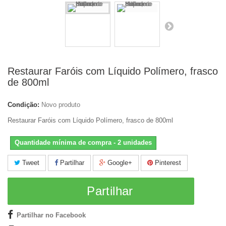
Restaurar Faróis com Líquido Polímero, frasco
de 800ml
Condição:
Novo produto
Restaurar Faróis com Líquido Polímero, frasco de 800ml
Quantidade mínima de compra - 2 unidades
Tweet
Partilhar
Google+
Pinterest
Partilhar
Partilhar no Facebook