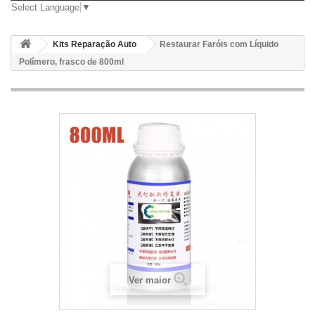
Select Language
▼
Kits Reparação Auto
Restaurar Faróis com Líquido
Polímero, frasco de 800ml
Ver maior