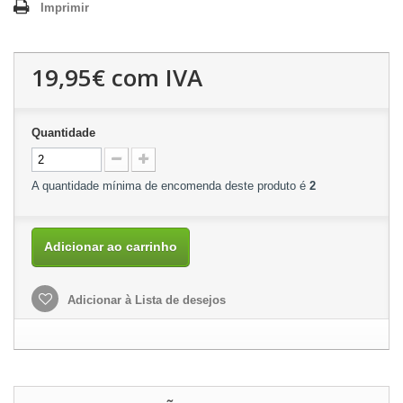
Imprimir
19,95€
com IVA
Quantidade
A quantidade mínima de encomenda deste produto é
2
Adicionar ao carrinho
Adicionar à Lista de desejos