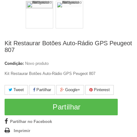
Kit Restaurar Botões Auto-Rádio GPS Peugeot
807
Condição:
Novo produto
Kit Restaurar Botões Auto-Rádio GPS Peugeot 807
Tweet
Partilhar
Google+
Pinterest
Partilhar
Partilhar no Facebook
Imprimir