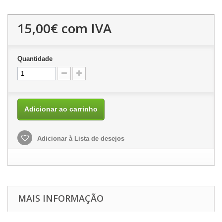
15,00€
com IVA
Quantidade
Adicionar ao carrinho
Adicionar à Lista de desejos
MAIS INFORMAÇÃO