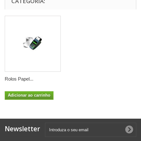
CATEGORIA:
Rolos Papel...
Adicionar ao carrinho
Newsletter