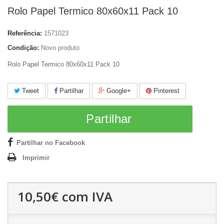
Rolo Papel Termico 80x60x11 Pack 10
Referência:
1571023
Condição:
Novo produto
Rolo Papel Termico 80x60x11 Pack 10
Tweet
Partilhar
Google+
Pinterest
Partilhar
Partilhar no Facebook
Imprimir
10,50€
com IVA