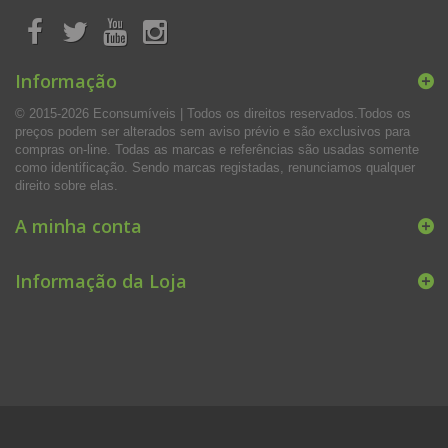
Informação
© 2015-2026 Econsumíveis | Todos os direitos reservados.Todos os
preços podem ser alterados sem aviso prévio e são exclusivos para
compras on-line. Todas as marcas e referências são usadas somente
como identificação. Sendo marcas registadas, renunciamos qualquer
direito sobre elas.
A minha conta
Informação da Loja