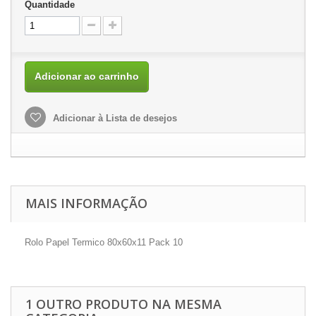
Quantidade
Adicionar ao carrinho
Adicionar à Lista de desejos
MAIS INFORMAÇÃO
Rolo Papel Termico 80x60x11 Pack 10
1 OUTRO PRODUTO NA MESMA