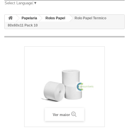
Select Language
▼
Papelaria
Rolos Papel
Rolo Papel Termico
80x60x11 Pack 10
Ver maior