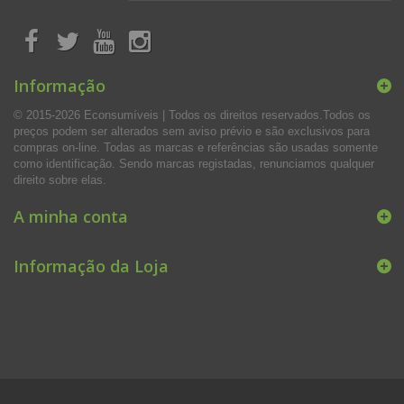
Informação
© 2015-2026 Econsumíveis | Todos os direitos reservados.Todos os
preços podem ser alterados sem aviso prévio e são exclusivos para
compras on-line. Todas as marcas e referências são usadas somente
como identificação. Sendo marcas registadas, renunciamos qualquer
direito sobre elas.
A minha conta
Informação da Loja