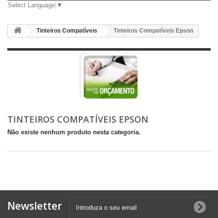
Select Language
▼
Tinteiros Compatíveis
Tinteiros Compatíveis Epson
TINTEIROS COMPATÍVEIS EPSON
Não existe nenhum produto nesta categoria.
Newsletter