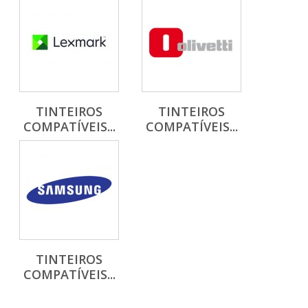
TINTEIROS
TINTEIROS
COMPATÍVEIS...
COMPATÍVEIS...
TINTEIROS
COMPATÍVEIS...