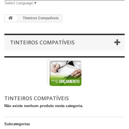
Select Language
▼
Tinteiros Compatíveis
TINTEIROS COMPATÍVEIS
TINTEIROS COMPATÍVEIS
Não existe nenhum produto nesta categoria.
Subcategorias