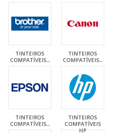
TINTEIROS
TINTEIROS
COMPATÍVEIS...
COMPATÍVEIS...
TINTEIROS
TINTEIROS
COMPATÍVEIS...
COMPATÍVEIS
HP