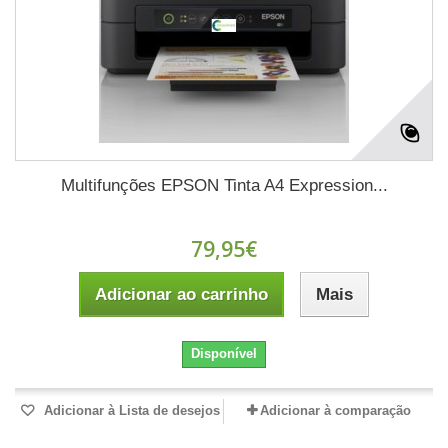
Multifunções EPSON Tinta A4 Expression...
79,95€
Adicionar ao carrinho
Mais
Disponível
Adicionar à Lista de desejos
Adicionar à comparação