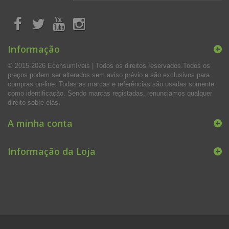
Informação
© 2015-2026 Econsumíveis | Todos os direitos reservados.Todos os
preços podem ser alterados sem aviso prévio e são exclusivos para
compras on-line. Todas as marcas e referências são usadas somente
como identificação. Sendo marcas registadas, renunciamos qualquer
direito sobre elas.
A minha conta
Informação da Loja