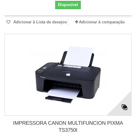
Disponível
Adicionar à Lista de desejos
Adicionar à comparação
IMPRESSORA CANON MULTIFUNCION PIXMA
TS3750I