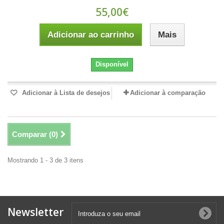
55,00€
Adicionar ao carrinho
Mais
Disponível
Adicionar à Lista de desejos
Adicionar à comparação
Comparar (
0
)
Mostrando 1 - 3 de 3 itens
Newsletter