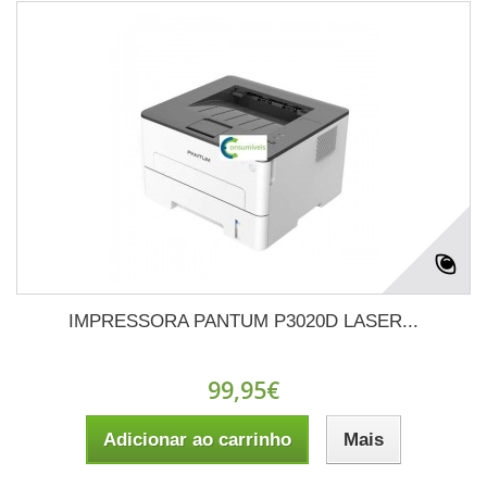
IMPRESSORA PANTUM P3020D LASER...
99,95€
Adicionar ao carrinho
Mais