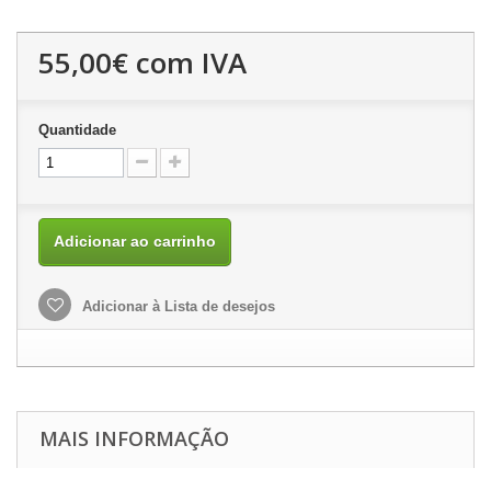
55,00€
com IVA
Quantidade
Adicionar ao carrinho
Adicionar à Lista de desejos
MAIS INFORMAÇÃO