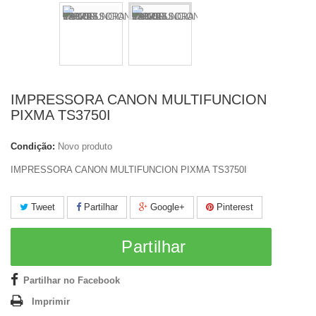
IMPRESSORA CANON MULTIFUNCION
PIXMA TS3750I
Condição:
Novo produto
IMPRESSORA CANON MULTIFUNCION PIXMA TS3750I
Tweet
Partilhar
Google+
Pinterest
Partilhar
Partilhar no Facebook
Imprimir