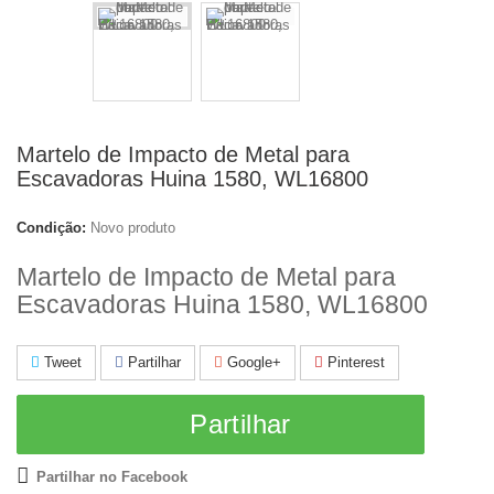
Martelo de Impacto de Metal para
Escavadoras Huina 1580, WL16800
Condição:
Novo produto
Martelo de Impacto de Metal para
Escavadoras Huina 1580, WL16800
Tweet
Partilhar
Google+
Pinterest
Partilhar
Partilhar no Facebook