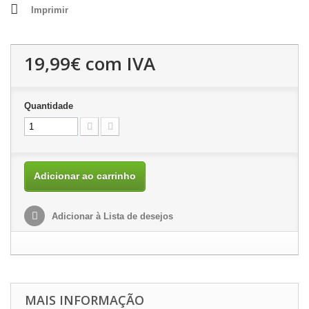
Imprimir
19,99€
com IVA
Quantidade
Adicionar ao carrinho
Adicionar à Lista de desejos
MAIS INFORMAÇÃO