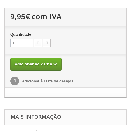
9,95€
com IVA
Quantidade
Adicionar ao carrinho
Adicionar à Lista de desejos
MAIS INFORMAÇÃO