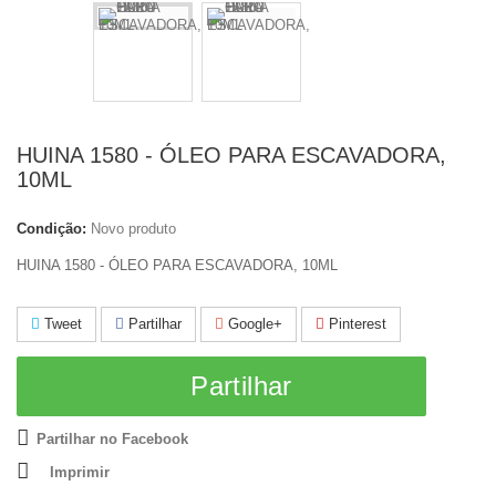
HUINA 1580 - ÓLEO PARA ESCAVADORA,
10ML
Condição:
Novo produto
HUINA 1580 - ÓLEO PARA ESCAVADORA, 10ML
Tweet
Partilhar
Google+
Pinterest
Partilhar
Partilhar no Facebook
Imprimir