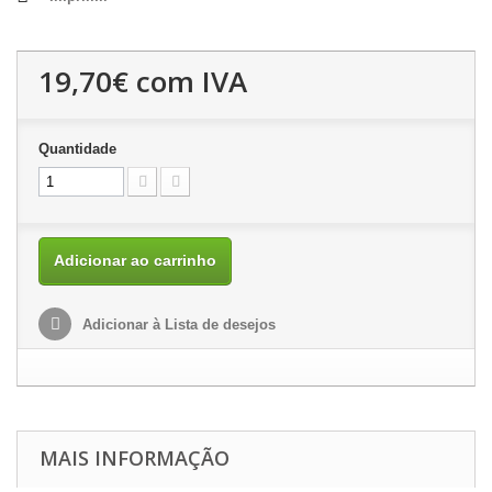
19,70€
com IVA
Quantidade
Adicionar ao carrinho
Adicionar à Lista de desejos
MAIS INFORMAÇÃO