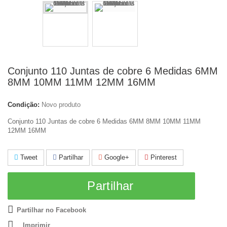
Conjunto 110 Juntas de cobre 6 Medidas 6MM
8MM 10MM 11MM 12MM 16MM
Condição:
Novo produto
Conjunto 110 Juntas de cobre 6 Medidas 6MM 8MM 10MM 11MM
12MM 16MM
Tweet
Partilhar
Google+
Pinterest
Partilhar
Partilhar no Facebook
Imprimir