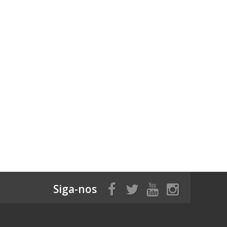
Siga-nos