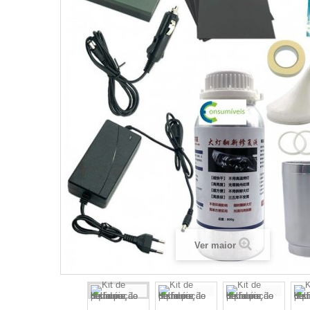
Ver maior