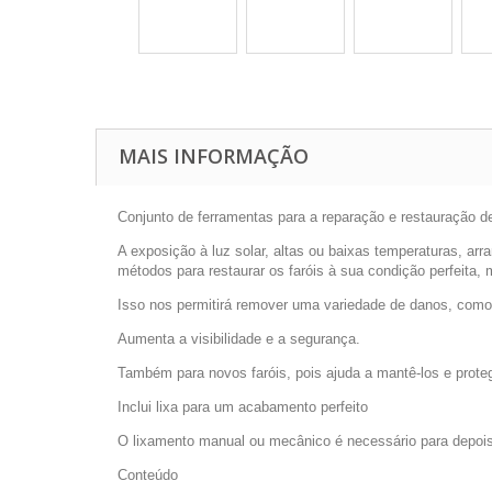
MAIS INFORMAÇÃO
Conjunto de ferramentas para a reparação e restauração de
A exposição à luz solar, altas ou baixas temperaturas, ar
métodos para restaurar os faróis à sua condição perfeita,
Isso nos permitirá remover uma variedade de danos, como a
Aumenta a visibilidade e a segurança.
Também para novos faróis, pois ajuda a mantê-los e prote
Inclui lixa para um acabamento perfeito
O lixamento manual ou mecânico é necessário para depois
Conteúdo