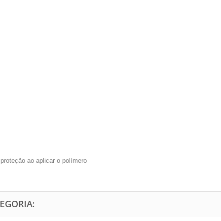
roteção ao aplicar o polímero
EGORIA: