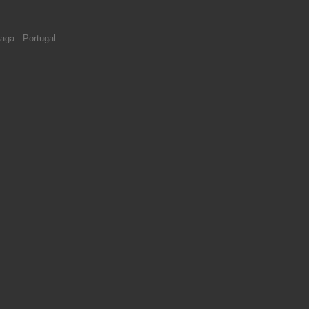
aga - Portugal