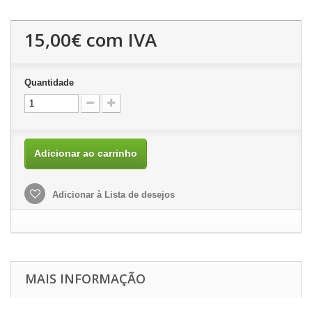
15,00€
com IVA
Quantidade
Adicionar ao carrinho
Adicionar à Lista de desejos
MAIS INFORMAÇÃO