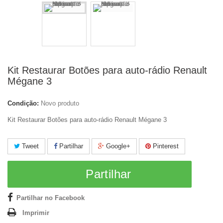
Kit Restaurar Botões para auto-rádio Renault
Mégane 3
Condição:
Novo produto
Kit Restaurar Botões para auto-rádio Renault Mégane 3
Tweet
Partilhar
Google+
Pinterest
Partilhar
Partilhar no Facebook
Imprimir