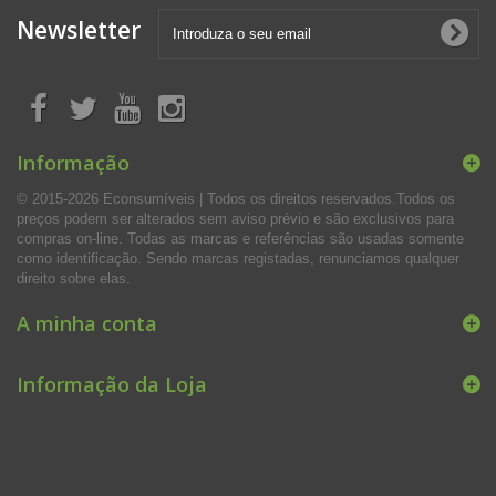
Newsletter
Informação
© 2015-2026 Econsumíveis | Todos os direitos reservados.Todos os
preços podem ser alterados sem aviso prévio e são exclusivos para
compras on-line. Todas as marcas e referências são usadas somente
como identificação. Sendo marcas registadas, renunciamos qualquer
direito sobre elas.
A minha conta
Informação da Loja