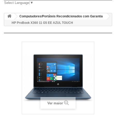
Select Language
▼
Computadores/Portáteis Recondicionados com Garantia
HP ProBook X360 11 G5 EE AZUL TOUCH
Ver maior