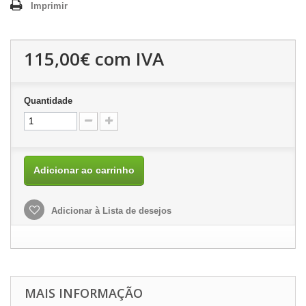
Imprimir
115,00€
com IVA
Quantidade
Adicionar ao carrinho
Adicionar à Lista de desejos
MAIS INFORMAÇÃO