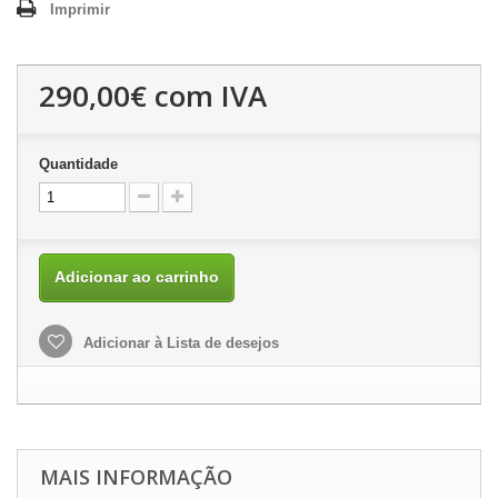
Imprimir
290,00€
com IVA
Quantidade
Adicionar ao carrinho
Adicionar à Lista de desejos
MAIS INFORMAÇÃO