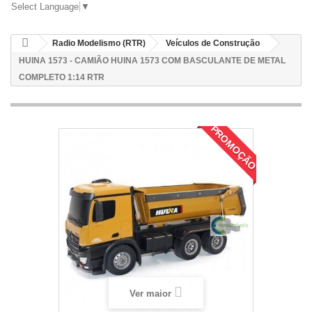
Select Language
▼
Radio Modelismo (RTR)
Veículos de Construção
HUINA 1573 - CAMIÃO HUINA 1573 COM BASCULANTE DE METAL
COMPLETO 1:14 RTR
PROMOÇÃO
Ver maior