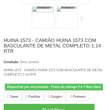
HUINA 1573 - CAMIÃO HUINA 1573 COM
BASCULANTE DE METAL COMPLETO 1:14
RTR
Condição:
Novo produto
HUINA 1573 - CAMIÃO HUINA 1573 COM BASCULANTE DE METAL
COMPLETO 1:14 RTR
Disponível por encomenda - Prazo de entrega 5 a 7 dias úteis
Tweet
Partilhar
Google+
Pinterest