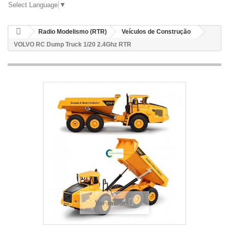
Select Language
▼
Radio Modelismo (RTR)
Veículos de Construção
VOLVO RC Dump Truck 1/20 2.4Ghz RTR
Ver maior