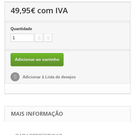
49,95€
com IVA
Quantidade
Adicionar ao carrinho
Adicionar à Lista de desejos
MAIS INFORMAÇÃO