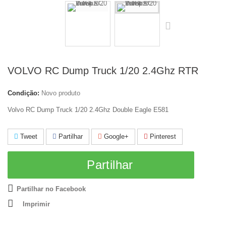
VOLVO RC Dump Truck 1/20 2.4Ghz RTR
Condição:
Novo produto
Volvo RC Dump Truck 1/20 2.4Ghz
Double Eagle E581
Tweet
Partilhar
Google+
Pinterest
Partilhar
Partilhar no Facebook
Imprimir