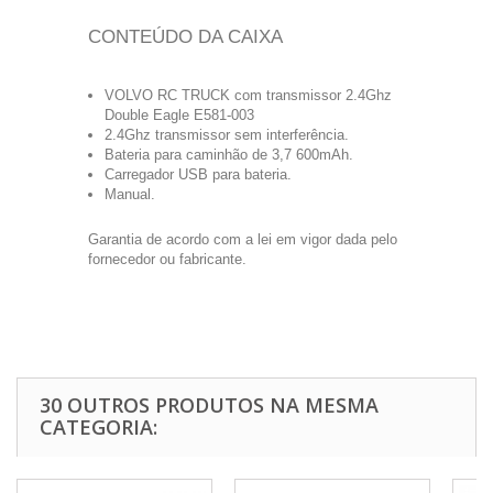
CONTEÚDO DA CAIXA
VOLVO RC TRUCK com transmissor 2.4Ghz
Double Eagle E581-003
2.4Ghz transmissor sem interferência.
Bateria para caminhão de 3,7 600mAh.
Carregador USB para bateria.
Manual.
Garantia de acordo com a lei em vigor dada pelo
fornecedor ou fabricante.
30 OUTROS PRODUTOS NA MESMA
CATEGORIA: