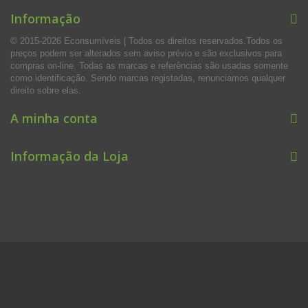
Informação
© 2015-2026 Econsumíveis | Todos os direitos reservados.Todos os
preços podem ser alterados sem aviso prévio e são exclusivos para
compras on-line. Todas as marcas e referências são usadas somente
como identificação. Sendo marcas registadas, renunciamos qualquer
direito sobre elas.
A minha conta
Informação da Loja