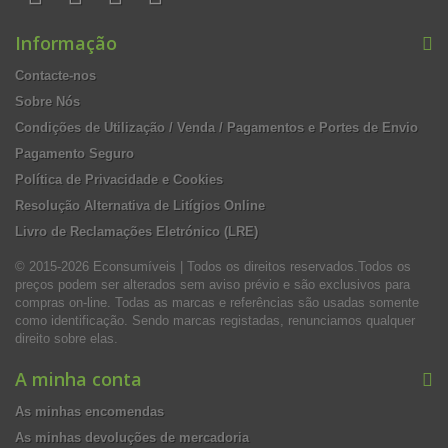
Informação
Contacte-nos
Sobre Nós
Condições de Utilização / Venda / Pagamentos e Portes de Envio
Pagamento Seguro
Política de Privacidade e Cookies
Resolução Alternativa de Litígios Online
Livro de Reclamações Eletrónico (LRE)
© 2015-2026 Econsumíveis | Todos os direitos reservados.Todos os
preços podem ser alterados sem aviso prévio e são exclusivos para
compras on-line. Todas as marcas e referências são usadas somente
como identificação. Sendo marcas registadas, renunciamos qualquer
direito sobre elas.
A minha conta
As minhas encomendas
As minhas devoluções de mercadoria