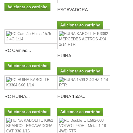
Adicionar ao carrinho
ESCAVADORA...
Adicionar ao carrinho
RC Camião...
HUINA...
Adicionar ao carrinho
Adicionar ao carrinho
RC HUINA...
HUINA 1599...
Adicionar ao carrinho
Adicionar ao carrinho