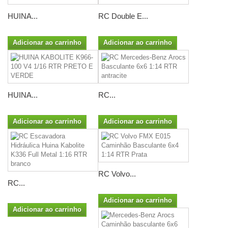
HUINA...
RC Double E...
Adicionar ao carrinho
Adicionar ao carrinho
HUINA...
RC...
Adicionar ao carrinho
Adicionar ao carrinho
RC Volvo...
RC...
Adicionar ao carrinho
Adicionar ao carrinho