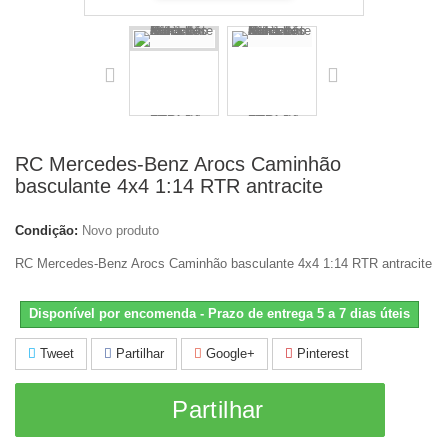
RC Mercedes-Benz Arocs Caminhão
basculante 4x4 1:14 RTR antracite
Condição:
Novo produto
RC Mercedes-Benz Arocs Caminhão basculante 4x4 1:14 RTR antracite
Disponível por encomenda - Prazo de entrega 5 a 7 dias úteis
Tweet
Partilhar
Google+
Pinterest
Partilhar