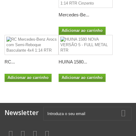
Mercedes-Be...
Adicionar ao carrinho
RC...
HUINA 1580...
Adicionar ao carrinho
Adicionar ao carrinho
Newsletter