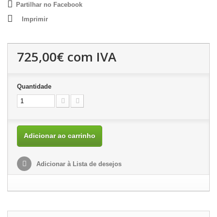
Partilhar no Facebook
Imprimir
725,00€
com IVA
Quantidade
Adicionar ao carrinho
Adicionar à Lista de desejos