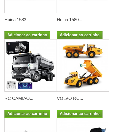
Huina 1583...
Huina 1580...
Adicionar ao carrinho
Adicionar ao carrinho
RC CAMIÃO...
VOLVO RC...
Adicionar ao carrinho
Adicionar ao carrinho