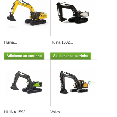
Huina...
Huina 1592...
Adicionar ao carrinho
Adicionar ao carrinho
HUINA 1593...
Volvo...