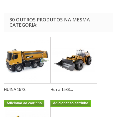
30 OUTROS PRODUTOS NA MESMA
CATEGORIA:
HUINA 1573...
Huina 1583...
Adicionar ao carrinho
Adicionar ao carrinho