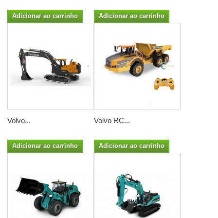
Adicionar ao carrinho
Adicionar ao carrinho
Volvo...
Volvo RC...
Adicionar ao carrinho
Adicionar ao carrinho