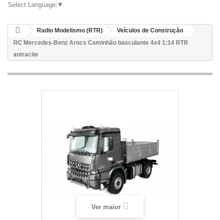
Select Language
▼
Radio Modelismo (RTR)
Veículos de Construção
RC Mercedes-Benz Arocs Caminhão basculante 4x4 1:14 RTR
antracite
Ver maior