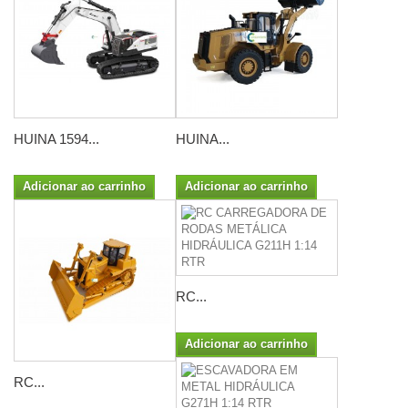
HUINA 1594...
HUINA...
Adicionar ao carrinho
Adicionar ao carrinho
RC...
Adicionar ao carrinho
RC...