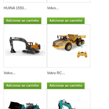
HUINA 1593...
Volvo...
Adicionar ao carrinho
Adicionar ao carrinho
Volvo...
Volvo RC...
Adicionar ao carrinho
Adicionar ao carrinho