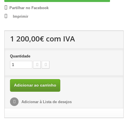
Partilhar no Facebook
Imprimir
1 200,00€
com IVA
Quantidade
Adicionar ao carrinho
Adicionar à Lista de desejos