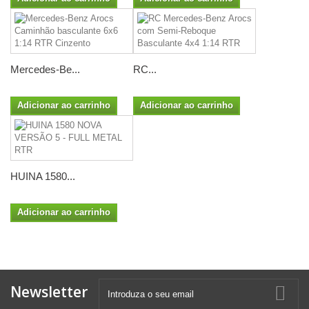
Mercedes-Be...
RC...
Adicionar ao carrinho
Adicionar ao carrinho
HUINA 1580...
Adicionar ao carrinho
Newsletter