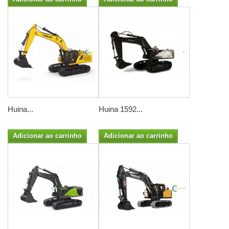
Huina...
Huina 1592...
Adicionar ao carrinho
Adicionar ao carrinho