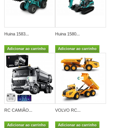
Huina 1583...
Huina 1580...
Adicionar ao carrinho
Adicionar ao carrinho
RC CAMIÃO...
VOLVO RC...
Adicionar ao carrinho
Adicionar ao carrinho