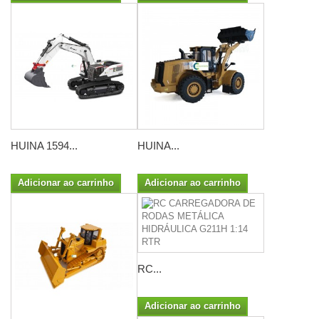
HUINA 1594...
HUINA...
Adicionar ao carrinho
Adicionar ao carrinho
RC...
Adicionar ao carrinho