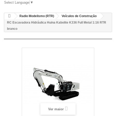
Select Language
▼
Radio Modelismo (RTR)
Veículos de Construção
RC Escavadora Hidráulica Huina Kabolite K336 Full Metal 1:16 RTR
branco
Ver maior