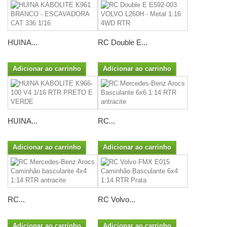
HUINA...
RC Double E...
Adicionar ao carrinho
Adicionar ao carrinho
HUINA...
RC...
Adicionar ao carrinho
Adicionar ao carrinho
RC...
RC Volvo...
Adicionar ao carrinho
Adicionar ao carrinho