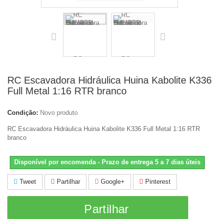
RC Escavadora Hidráulica Huina Kabolite K336
Full Metal 1:16 RTR branco
Condição:
Novo produto
RC Escavadora Hidráulica Huina Kabolite K336 Full Metal 1:16 RTR
branco
Disponível por encomenda - Prazo de entrega 5 a 7 dias úteis
Tweet
Partilhar
Google+
Pinterest
Partilhar