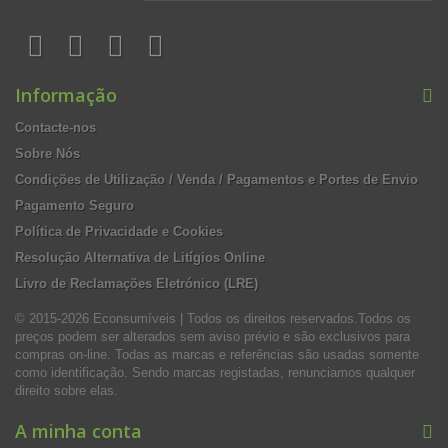
Informação
Contacte-nos
Sobre Nós
Condições de Utilização / Venda / Pagamentos e Portes de Envio
Pagamento Seguro
Política de Privacidade e Cookies
Resolução Alternativa de Litígios Online
Livro de Reclamações Eletrónico (LRE)
© 2015-2026 Econsumíveis | Todos os direitos reservados.Todos os
preços podem ser alterados sem aviso prévio e são exclusivos para
compras on-line. Todas as marcas e referências são usadas somente
como identificação. Sendo marcas registadas, renunciamos qualquer
direito sobre elas.
A minha conta