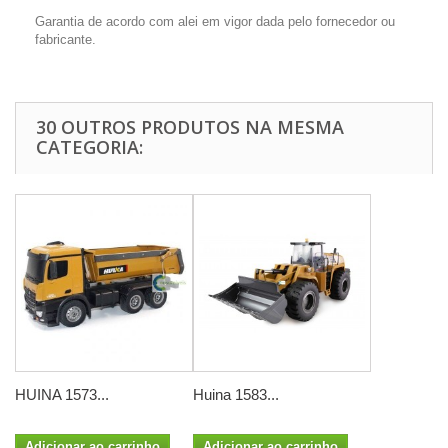
Garantia de acordo com alei em vigor dada pelo fornecedor ou
fabricante.
30 OUTROS PRODUTOS NA MESMA
CATEGORIA:
HUINA 1573...
Huina 1583...
Adicionar ao carrinho
Adicionar ao carrinho