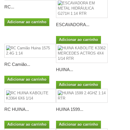
RC...
Adicionar ao carrinho
ESCAVADORA...
Adicionar ao carrinho
RC Camião...
HUINA...
Adicionar ao carrinho
Adicionar ao carrinho
RC HUINA...
HUINA 1599...
Adicionar ao carrinho
Adicionar ao carrinho