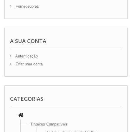
Fornecedores
A SUA CONTA
Autenticação
Criar uma conta
CATEGORIAS
Tinteiros Compatíveis