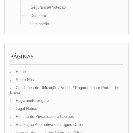
Segurança/Proteção
Desporto
Iluminação
PÁGINAS
Home
Sobre Nós
Condições de Utilização / Venda / Pagamentos e Portes de
Envio
Pagamento Seguro
Legal Notice
Política de Privacidade e Cookies
Resolução Alternativa de Litígios Online
Livro de Reclamações Eletrónico (LRE)