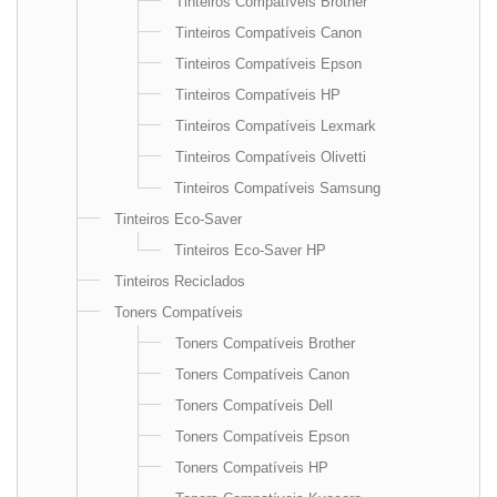
Tinteiros Compatíveis Brother
Tinteiros Compatíveis Canon
Tinteiros Compatíveis Epson
Tinteiros Compatíveis HP
Tinteiros Compatíveis Lexmark
Tinteiros Compatíveis Olivetti
Tinteiros Compatíveis Samsung
Tinteiros Eco-Saver
Tinteiros Eco-Saver HP
Tinteiros Reciclados
Toners Compatíveis
Toners Compatíveis Brother
Toners Compatíveis Canon
Toners Compatíveis Dell
Toners Compatíveis Epson
Toners Compatíveis HP