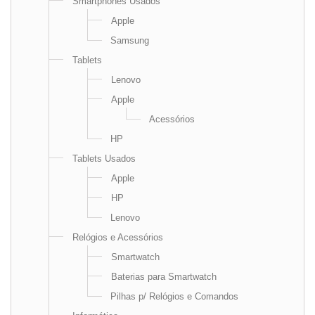
Smartphones Usados
Apple
Samsung
Tablets
Lenovo
Apple
Acessórios
HP
Tablets Usados
Apple
HP
Lenovo
Relógios e Acessórios
Smartwatch
Baterias para Smartwatch
Pilhas p/ Relógios e Comandos