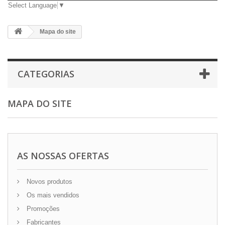
Select Language
▼
Mapa do site
CATEGORIAS
MAPA DO SITE
AS NOSSAS OFERTAS
Novos produtos
Os mais vendidos
Promoções
Fabricantes