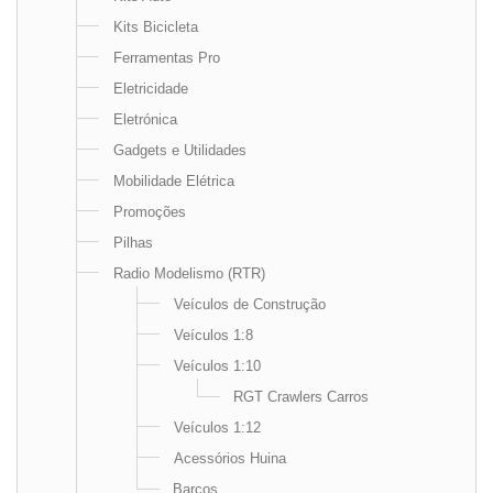
Kits Bicicleta
Ferramentas Pro
Eletricidade
Eletrónica
Gadgets e Utilidades
Mobilidade Elétrica
Promoções
Pilhas
Radio Modelismo (RTR)
Veículos de Construção
Veículos 1:8
Veículos 1:10
RGT Crawlers Carros
Veículos 1:12
Acessórios Huina
Barcos